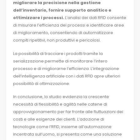
migliorare la precisione nella gestione
dell’inventario, fornire supporto analitico e
ottimizzare i processi.
L’analisi dei dati RFID consente
di misurare l’efficienza dei processi e identificare aree
di miglioramento, consentendo di automatizzare
compiti ripetitivi, non produttivi e pericolosi.
La possibilità di tracciare i prodotti tramite la
serializzazione permette di monitorare l’intero
processo e di migliorarne l’efficienza. L’integrazione
dell’intelligenza artificiale con i dati RFID apre ulteriori
possibilità di ottimizzazione.
In conclusione, lo studio evidenzia la crescente
necessità di flessibilità e agilità nelle catene di
approvvigionamento per far fronte alle fluttuazioni dei
costi e alle esigenze dei clienti. L’adozione di
tecnologie come l’RFID, insieme all’automazione
incentrata sull’uomo, si presenta come una soluzione