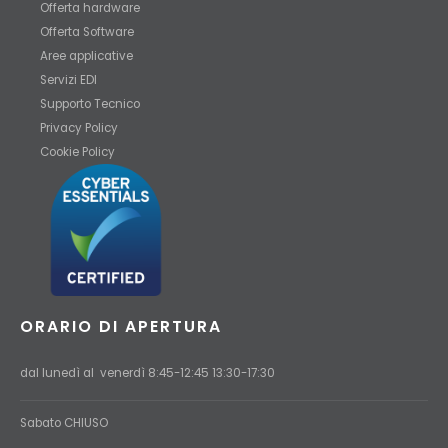
Offerta hardware
Offerta Software
Aree applicative
Servizi EDI
Supporto Tecnico
Privacy Policy
Cookie Policy
ORARIO DI APERTURA
dal lunedì al venerdì 8:45-12:45 13:30-17:30
Sabato CHIUSO