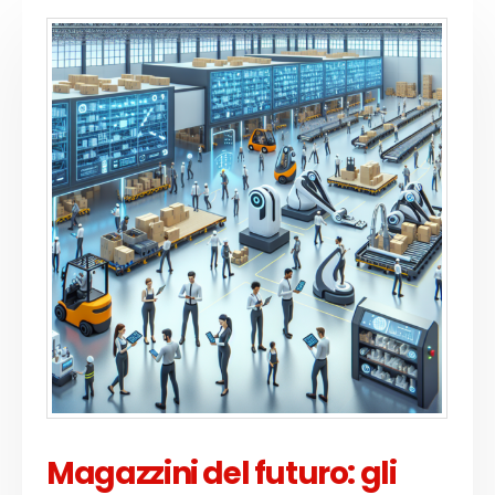
Magazzini del futuro: gli