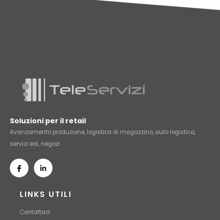
Soluzioni per il retail
Avanzamento produzione, logistica di magazzino, auto logistica,
servizi edi, negozi
LINKS UTILI
Contattaci