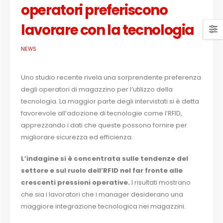
operatori preferiscono
lavorare con la tecnologia
NEWS
Uno studio recente rivela una sorprendente preferenza
degli operatori di magazzino per l’utilizzo della
tecnologia. La maggior parte degli intervistati si è detta
favorevole all’adozione di tecnologie come l’RFID,
apprezzando i dati che queste possono fornire per
migliorare sicurezza ed efficienza.
L’indagine si è concentrata sulle tendenze del
settore e sul ruolo dell’RFID nel far fronte alle
crescenti pressioni operative.
I risultati mostrano
che sia i lavoratori che i manager desiderano una
maggiore integrazione tecnologica nei magazzini.