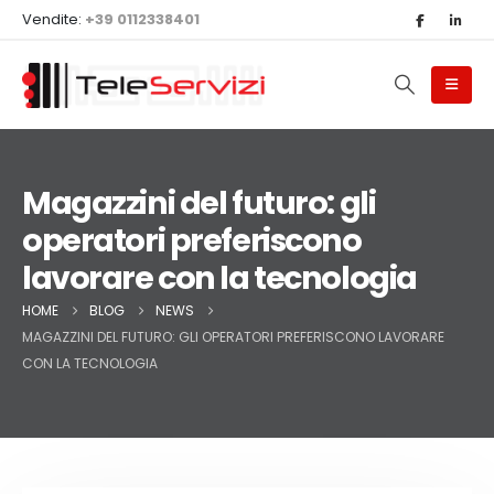
Vendite:
+39 0112338401
Magazzini del futuro: gli
operatori preferiscono
lavorare con la tecnologia
HOME
BLOG
NEWS
MAGAZZINI DEL FUTURO: GLI OPERATORI PREFERISCONO LAVORARE
CON LA TECNOLOGIA