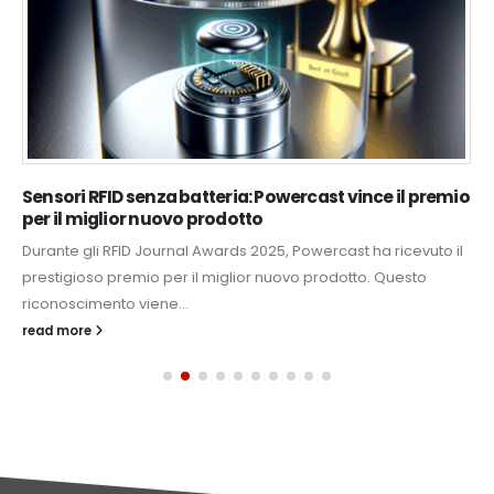
Sensori RFID senza batteria: Powercast vince il premio
per il miglior nuovo prodotto
Durante gli RFID Journal Awards 2025, Powercast ha ricevuto il
prestigioso premio per il miglior nuovo prodotto. Questo
riconoscimento viene...
read more