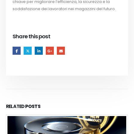
chiave per migliorare l’efficienza, la sicurezza e la
soddisfazione dei lavoratori nei magazzini del futuro.
Share this post
RELATED
POSTS