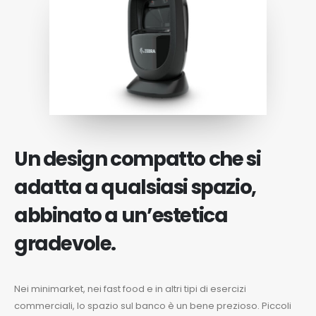
Un design compatto che si
adatta a qualsiasi spazio,
abbinato a un’estetica
gradevole.
Nei minimarket, nei fast food e in altri tipi di esercizi
commerciali, lo spazio sul banco è un bene prezioso. Piccoli