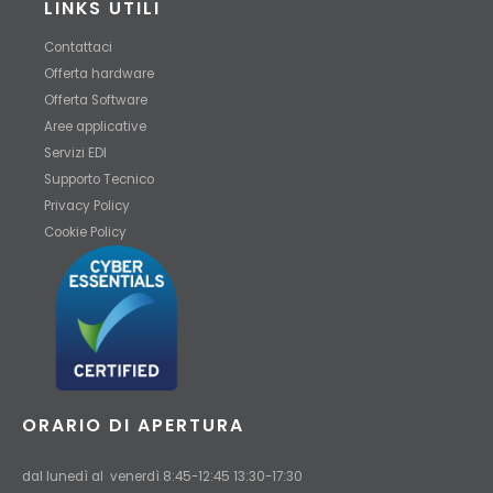
LINKS UTILI
Contattaci
Offerta hardware
Offerta Software
Aree applicative
Servizi EDI
Supporto Tecnico
Privacy Policy
Cookie Policy
ORARIO DI APERTURA
dal lunedì al venerdì 8:45-12:45 13:30-17:30