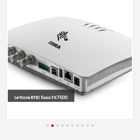
Lettore RFID fisso FX7500