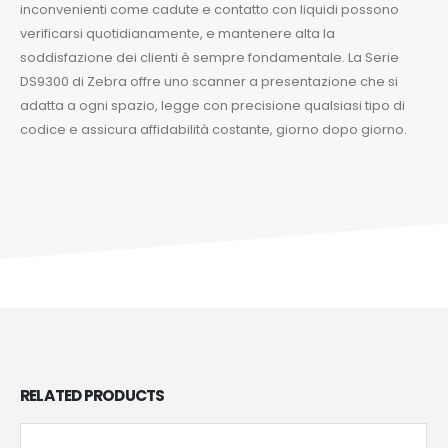
inconvenienti come cadute e contatto con liquidi possono
verificarsi quotidianamente, e mantenere alta la
soddisfazione dei clienti è sempre fondamentale. La Serie
DS9300 di Zebra offre uno scanner a presentazione che si
adatta a ogni spazio, legge con precisione qualsiasi tipo di
codice e assicura affidabilità costante, giorno dopo giorno.
RELATED
PRODUCTS