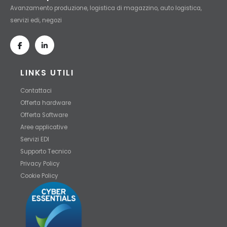
Avanzamento produzione, logistica di magazzino, auto logistica,
servizi edi, negozi
LINKS UTILI
Contattaci
Offerta hardware
Offerta Software
Aree applicative
Servizi EDI
Supporto Tecnico
Privacy Policy
Cookie Policy