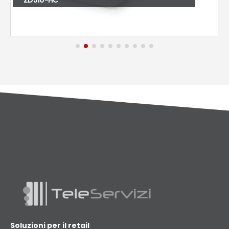
Soluzioni per il retail