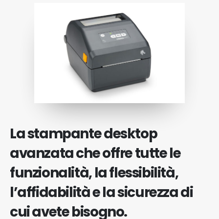
La stampante desktop
avanzata che offre tutte le
funzionalità, la flessibilità,
l’affidabilità e la sicurezza di
cui avete bisogno.