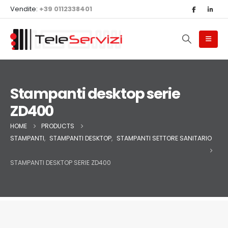
Vendite:
+39 0112338401
Stampanti desktop serie
ZD400
HOME
PRODUCTS
STAMPANTI
,
STAMPANTI DESKTOP
,
STAMPANTI SETTORE SANITARIO
STAMPANTI DESKTOP SERIE ZD400