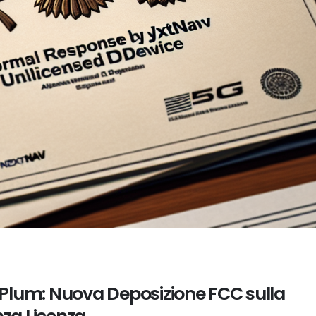
Plum: Nuova Deposizione FCC sulla