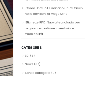
Come i Dati IoT Eliminano i Punti Ciechi
nelle Revisioni di Magazzino
Etichette RFID: Nuova tecnologia per
migliorare gestione inventario e
tracciabilità
CATEGORIES
EDI
(3)
News
(37)
Senza categoria
(2)