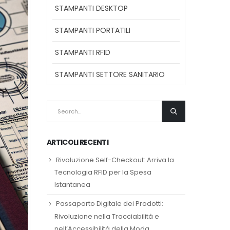
STAMPANTI DESKTOP
STAMPANTI PORTATILI
STAMPANTI RFID
STAMPANTI SETTORE SANITARIO
ARTICOLI RECENTI
Rivoluzione Self-Checkout: Arriva la
Tecnologia RFID per la Spesa
Istantanea
Passaporto Digitale dei Prodotti:
Rivoluzione nella Tracciabilità e
nell’Accessibilità della Moda