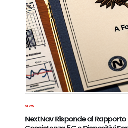
NEWS
NextNav Risponde al Rapporto 