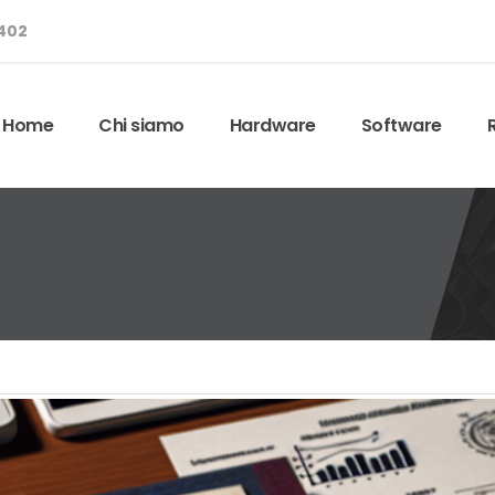
8402
Home
Chi siamo
Hardware
Software