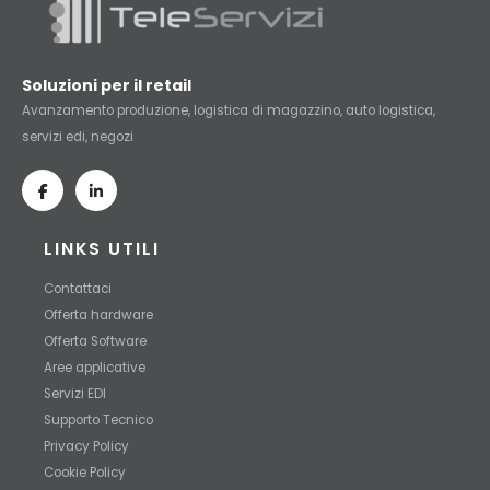
Soluzioni per il retail
Avanzamento produzione, logistica di magazzino, auto logistica,
servizi edi, negozi
LINKS UTILI
Contattaci
Offerta hardware
Offerta Software
Aree applicative
Servizi EDI
Supporto Tecnico
Privacy Policy
Cookie Policy