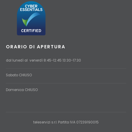
ORARIO DI APERTURA
dal lunedì al venerdì 8:45-12:45 13:30-17:30
Sabato CHIUSO
Domenica
CHIUSO
teleservizi s.r.l. Partita IVA 07239190015