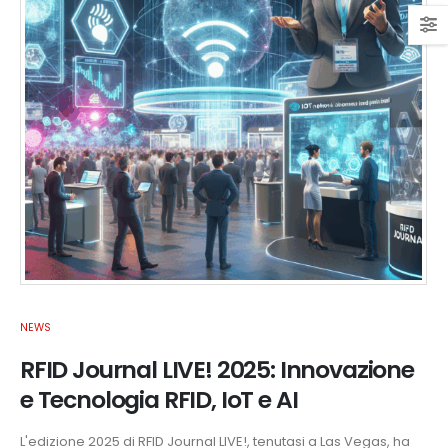
NEWS
RFID Journal LIVE! 2025: Innovazione
e Tecnologia RFID, IoT e AI
L'edizione 2025 di RFID Journal LIVE!, tenutasi a Las Vegas, ha