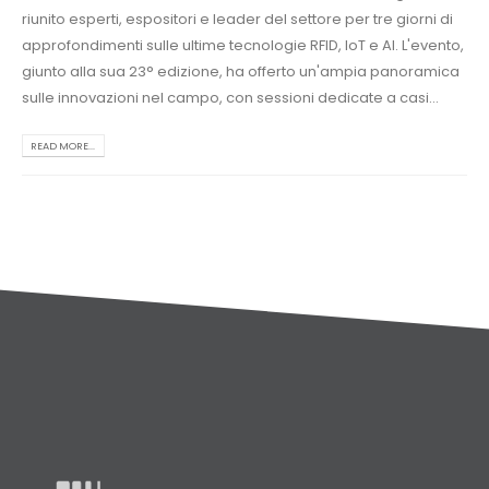
riunito esperti, espositori e leader del settore per tre giorni di
approfondimenti sulle ultime tecnologie RFID, IoT e AI. L'evento,
giunto alla sua 23° edizione, ha offerto un'ampia panoramica
sulle innovazioni nel campo, con sessioni dedicate a casi...
READ MORE...