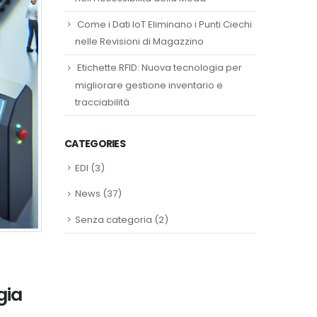
Come i Dati IoT Eliminano i Punti Ciechi
nelle Revisioni di Magazzino
Etichette RFID: Nuova tecnologia per
migliorare gestione inventario e
tracciabilità
CATEGORIES
EDI
(3)
News
(37)
Senza categoria
(2)
gia