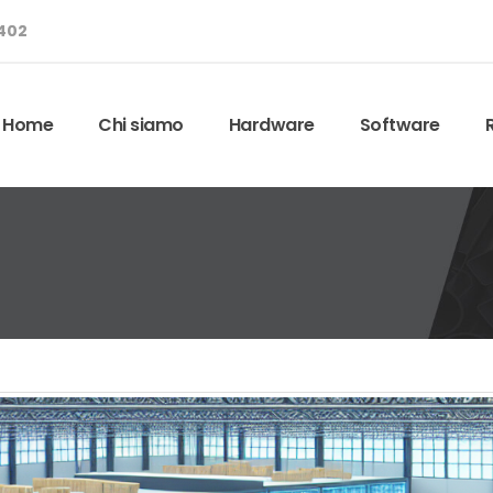
8402
Home
Chi siamo
Hardware
Software