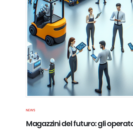
NEWS
Magazzini del futuro: gli operat