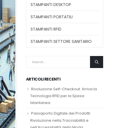
STAMPANTI DESKTOP
STAMPANTI PORTATILI
STAMPANTI RFID
STAMPANTI SETTORE SANITARIO
ARTICOLI RECENTI
Rivoluzione Self-Checkout: Arriva la
Tecnologia RFID per la Spesa
Istantanea
Passaporto Digitale dei Prodotti:
Rivoluzione nella Tracciabilità e
nell’Accessibilità della Moda