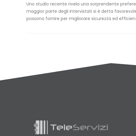
Uno studio recente rivela una sorprendente preferenz
maggior parte degli intervistati si è detta favorevo
possono fornire per migliorare sicurezza ed efficienz