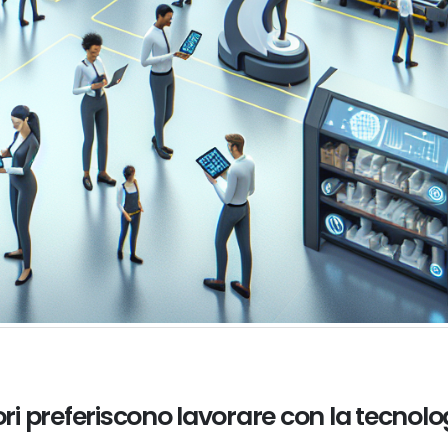
ori preferiscono lavorare con la tecnolo