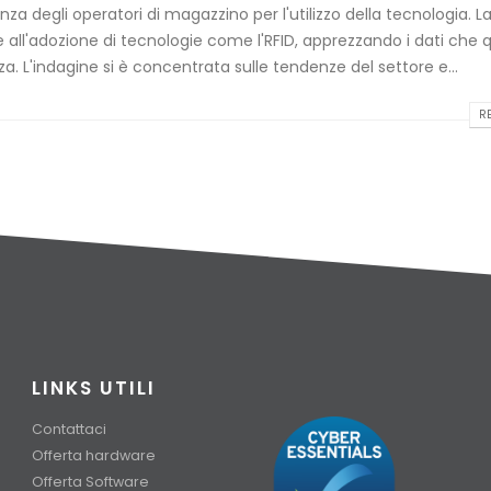
a degli operatori di magazzino per l'utilizzo della tecnologia. L
le all'adozione di tecnologie come l'RFID, apprezzando i dati che 
a. L'indagine si è concentrata sulle tendenze del settore e...
RE
LINKS UTILI
Contattaci
Offerta hardware
Offerta Software