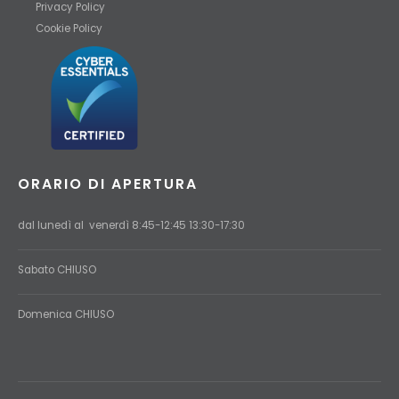
Privacy Policy
Cookie Policy
ORARIO DI APERTURA
dal lunedì al venerdì 8:45-12:45 13:30-17:30
Sabato CHIUSO
Domenica
CHIUSO