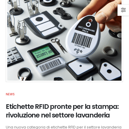
NEWS
Etichette RFID pronte per la stampa:
rivoluzione nel settore lavanderia
Una nuova categoria di etichette RFID per il settore lavanderia