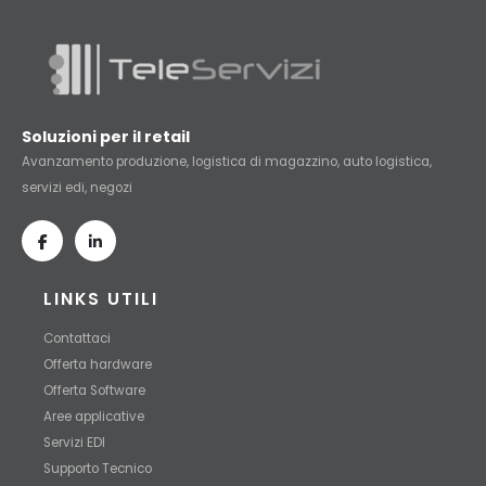
Soluzioni per il retail
Avanzamento produzione, logistica di magazzino, auto logistica,
servizi edi, negozi
LINKS UTILI
Contattaci
Offerta hardware
Offerta Software
Aree applicative
Servizi EDI
Supporto Tecnico