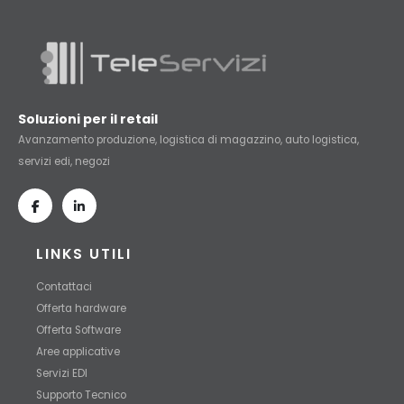
Soluzioni per il retail
Avanzamento produzione, logistica di magazzino, auto logistica,
servizi edi, negozi
LINKS UTILI
Contattaci
Offerta hardware
Offerta Software
Aree applicative
Servizi EDI
Supporto Tecnico