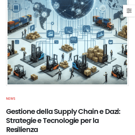
NEWS
Gestione della Supply Chain e Dazi:
Strategie e Tecnologie per la
Resilienza