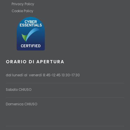
Privacy Policy
Cookie Policy
ORARIO DI APERTURA
dal lunedì al venerdì 8:45-12:45 13:30-17:30
Sabato CHIUSO
Domenica
CHIUSO