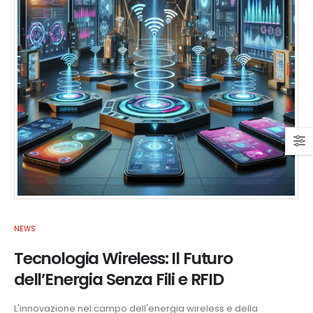
NEWS
Tecnologia Wireless: Il Futuro
dell’Energia Senza Fili e RFID
L'innovazione nel campo dell'energia wireless e della