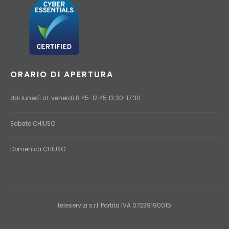
ORARIO DI APERTURA
dal lunedì al venerdì 8:45-12:45 13:30-17:30
Sabato CHIUSO
Domenica
CHIUSO
teleservizi s.r.l. Partita IVA 07239190015