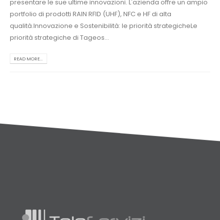
presentare le sue ultime innovazioni. L'azienda offre un ampio
portfolio di prodotti RAIN RFID (UHF), NFC e HF di alta
qualità.Innovazione e Sostenibilità: le priorità strategicheLe
priorità strategiche di Tageos...
READ MORE...