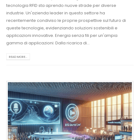
tecnologia RFID sta aprendo nuove strade per diverse
industrie. Un'azienda leader in questo settore ha
recentemente condiviso le proprie prospettive sul futuro di
queste tecnologie, evidenziando soluzioni sostenibili e
applicazioni innovative. Energia senza fili per un'ampia
gamma di applicazioni: Dalla ricarica di...
READ MORE...