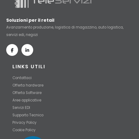
Soluzioni per il retail
Avanzamento produzione, logistica di magazzino, auto logistica,
servizi edi, negozi
LINKS UTILI
Contattaci
Offerta hardware
Offerta Software
Aree applicative
Servizi EDI
Supporto Tecnico
Privacy Policy
Cookie Policy