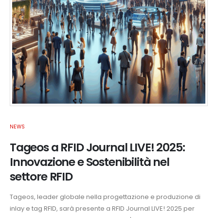
NEWS
Tageos a RFID Journal LIVE! 2025:
Innovazione e Sostenibilità nel
settore RFID
Tageos, leader globale nella progettazione e produzione di
inlay e tag RFID, sarà presente a RFID Journal LIVE! 2025 per