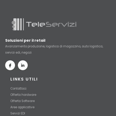
Soluzioni per il retail
Avanzamento produzione, logistica di magazzino, auto logistica,
servizi edi, negozi
LINKS UTILI
Contattaci
Offerta hardware
Offerta Software
Aree applicative
Servizi EDI