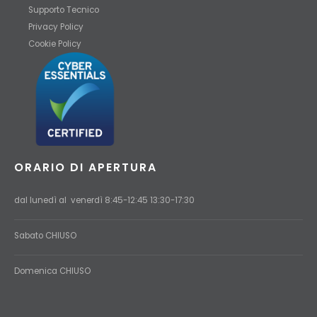
Supporto Tecnico
Privacy Policy
Cookie Policy
ORARIO DI APERTURA
dal lunedì al venerdì 8:45-12:45 13:30-17:30
Sabato CHIUSO
Domenica
CHIUSO