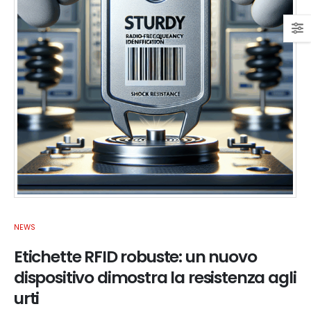
NEWS
Etichette RFID robuste: un nuovo
dispositivo dimostra la resistenza agli
urti