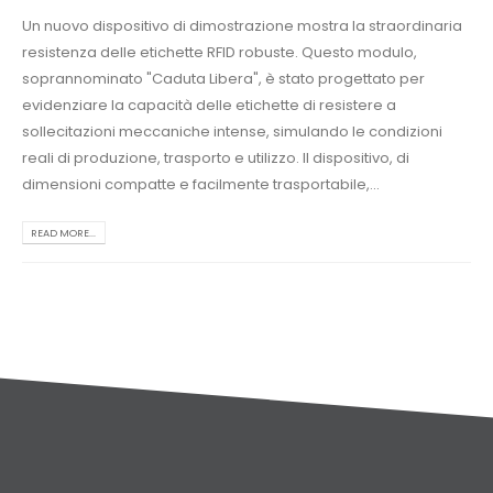
Un nuovo dispositivo di dimostrazione mostra la straordinaria
resistenza delle etichette RFID robuste. Questo modulo,
soprannominato "Caduta Libera", è stato progettato per
evidenziare la capacità delle etichette di resistere a
sollecitazioni meccaniche intense, simulando le condizioni
reali di produzione, trasporto e utilizzo. Il dispositivo, di
dimensioni compatte e facilmente trasportabile,...
READ MORE...