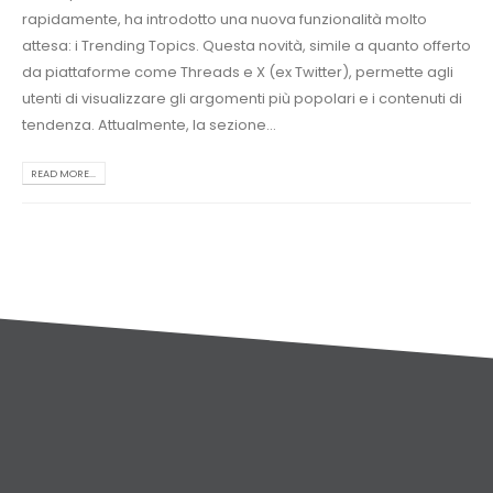
rapidamente, ha introdotto una nuova funzionalità molto
attesa: i Trending Topics. Questa novità, simile a quanto offerto
da piattaforme come Threads e X (ex Twitter), permette agli
utenti di visualizzare gli argomenti più popolari e i contenuti di
tendenza. Attualmente, la sezione...
READ MORE...