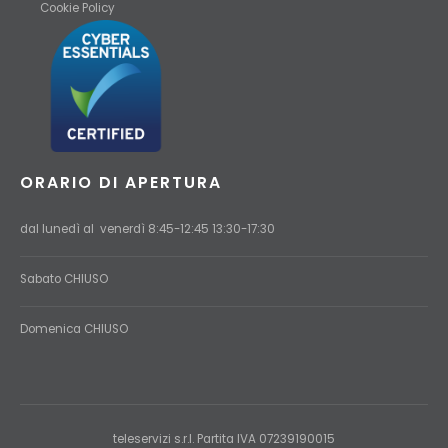
Cookie Policy
ORARIO DI APERTURA
dal lunedì al venerdì 8:45-12:45 13:30-17:30
Sabato CHIUSO
Domenica
CHIUSO
teleservizi s.r.l. Partita IVA 07239190015