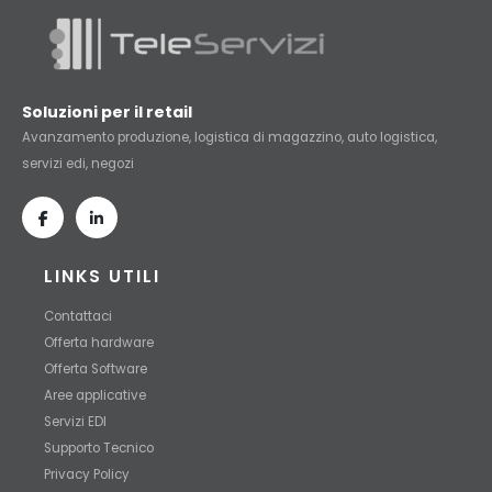
Soluzioni per il retail
Avanzamento produzione, logistica di magazzino, auto logistica,
servizi edi, negozi
LINKS UTILI
Contattaci
Offerta hardware
Offerta Software
Aree applicative
Servizi EDI
Supporto Tecnico
Privacy Policy