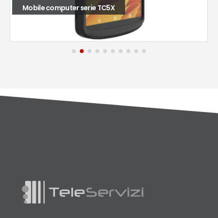
Mobile computer serie TC5X