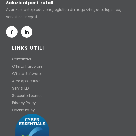
Soluzioni per il retail
Avanzamento produzione, logistica di magazzino, auto logistica,
servizi edi, negozi
LINKS UTILI
Contattaci
Offerta hardware
Offerta Software
Aree applicative
Servizi EDI
Supporto Tecnico
Privacy Policy
Cookie Policy