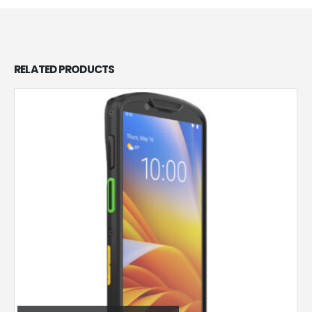
RELATED
PRODUCTS