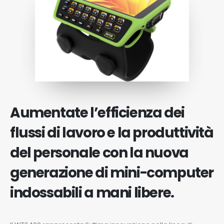
Aumentate l’efficienza dei
flussi di lavoro e la produttività
del personale con la nuova
generazione di mini-computer
indossabili a mani libere.