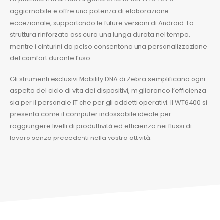
aggiornabile e offre una potenza di elaborazione
eccezionale, supportando le future versioni di Android. La
struttura rinforzata assicura una lunga durata nel tempo,
mentre i cinturini da polso consentono una personalizzazione
del comfort durante l’uso.
Gli strumenti esclusivi Mobility DNA di Zebra semplificano ogni
aspetto del ciclo di vita dei dispositivi, migliorando l’efficienza
sia per il personale IT che per gli addetti operativi. Il WT6400 si
presenta come il computer indossabile ideale per
raggiungere livelli di produttività ed efficienza nei flussi di
lavoro senza precedenti nella vostra attività.