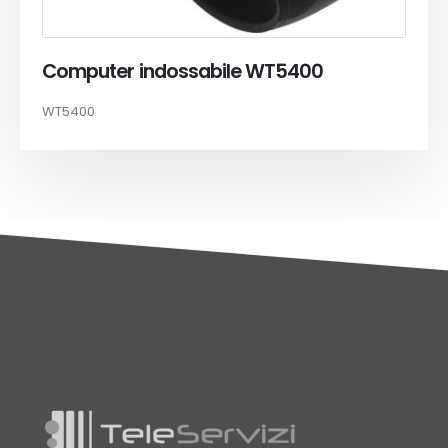
Computer indossabile WT5400
WT5400