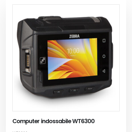
Computer indossabile WT6300