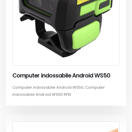
Computer indossabile Android WS50
Computer indossabile Android WS50, Computer
indossabile Android WS50 RFID