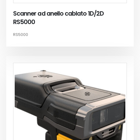
Scanner ad anello cablato 1D/2D
RS5000
RS5000