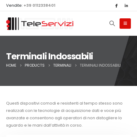
Vendite:
+39 0112338401
Terminali Indossabili
HOME
PRODUCTS
TERMINALI
TERMINALI INDOSSABILI
Questi dispositivi comodi e resistenti al tempo stesso sono
realizzati con le tecnologie di acquisizione dati e voce più
avanzate e consentono agli operatori di non distogliere lo
sguardo e le mani dall’attività in corso.