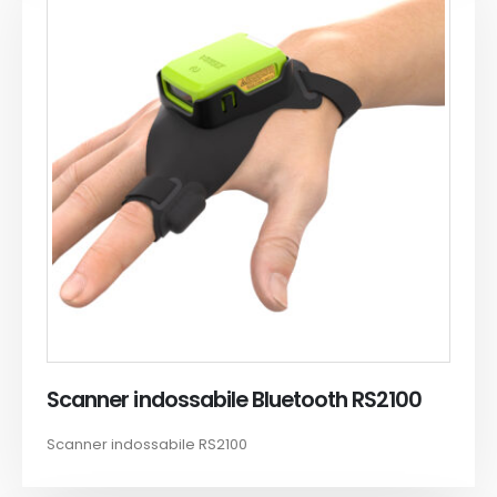
Scanner indossabile Bluetooth RS2100
Scanner indossabile RS2100