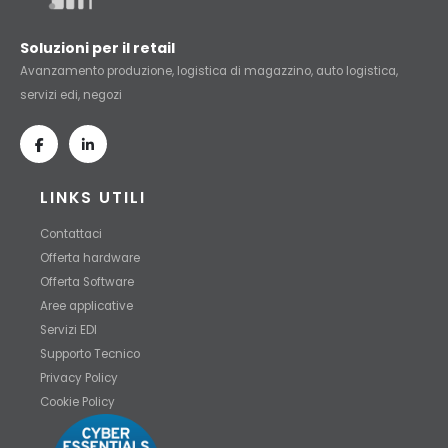
Soluzioni per il retail
Avanzamento produzione, logistica di magazzino, auto logistica,
servizi edi, negozi
LINKS UTILI
Contattaci
Offerta hardware
Offerta Software
Aree applicative
Servizi EDI
Supporto Tecnico
Privacy Policy
Cookie Policy