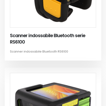
Scanner indossabile Bluetooth serie
RS6100
Scanner indossabile Bluetooth RS6100