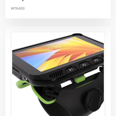
WT6400